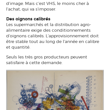
d’image. Mais c’est VHS, le moins cher à
l’achat, qui va s’imposer.
Des oignons calibrés
Les supermarchés et la distribution agro-
alimentaire exige des conditionnements
d’oignons calibrés. L’approvisionnement doit
être stable tout au long de l’année en calibre
et quantité.
Seuls les très gros producteurs peuvent
satisfaire à cette demande.