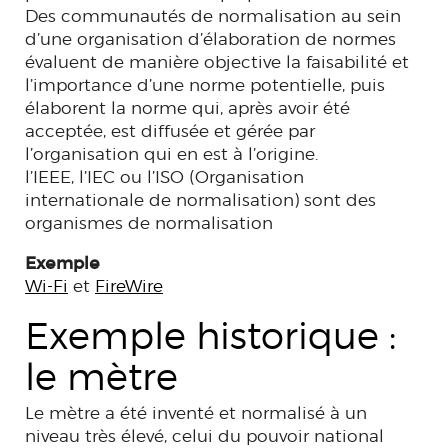
Des communautés de normalisation au sein
d’une organisation d’élaboration de normes
évaluent de manière objective la faisabilité et
l’importance d’une norme potentielle, puis
élaborent la norme qui, après avoir été
acceptée, est diffusée et gérée par
l’organisation qui en est à l’origine.
l’IEEE, l’IEC ou l’ISO (Organisation
internationale de normalisation) sont des
organismes de normalisation
Exemple
Wi-Fi
et
FireWire
Exemple historique :
le mètre
Le mètre a été inventé et normalisé à un
niveau très élevé, celui du pouvoir national