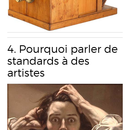
4. Pourquoi parler de
standards à des
artistes