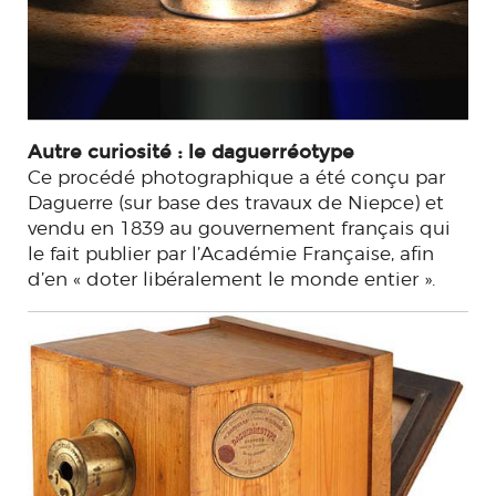
Autre curiosité : le daguerréotype
Ce procédé photographique a été conçu par
Daguerre (sur base des travaux de Niepce) et
vendu en 1839 au gouvernement français qui
le fait publier par l’Académie Française, afin
d’en « doter libéralement le monde entier ».