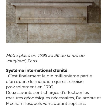
Mètre placé en 1795 au 36 de la rue de
Vaugirard, Paris
Système international d’unité
_C’est finalement la dix-millionième partie
d’un quart de méridien qui est choisie
provisoirement en 1793.
Deux savants sont chargés d’effectuer les
mesures géodésiques nécessaires, Delambre et
Méchain, lesquels vont, durant sept ans,