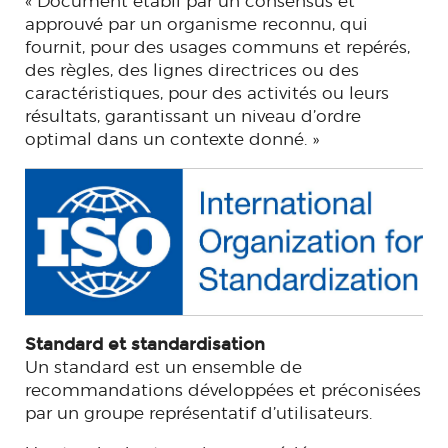
« Document établi par un consensus et
approuvé par un organisme reconnu, qui
fournit, pour des usages communs et repérés,
des règles, des lignes directrices ou des
caractéristiques, pour des activités ou leurs
résultats, garantissant un niveau d’ordre
optimal dans un contexte donné. »
Standard et standardisation
Un standard est un ensemble de
recommandations développées et préconisées
par un groupe représentatif d’utilisateurs.