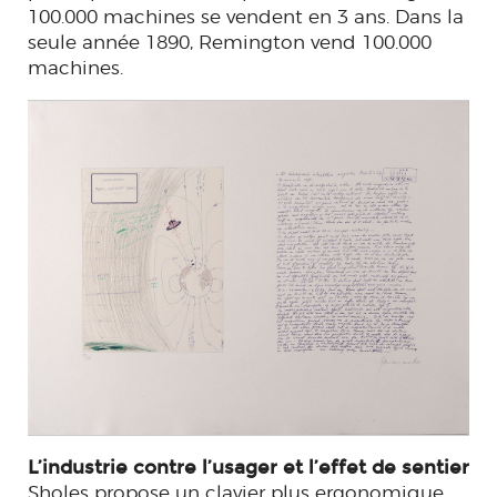
100.000 machines se vendent en 3 ans. Dans la
seule année 1890, Remington vend 100.000
machines.
L’industrie contre l’usager et l’effet de sentier
Sholes propose un clavier plus ergonomique