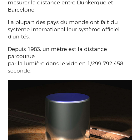
mesurer la distance entre Dunkerque et
Barcelone.
La plupart des pays du monde ont fait du
système international leur système officiel
d’unités.
Depuis 1983, un mètre est la distance
parcourue
par la lumière dans le vide en 1/299 792 458
seconde.