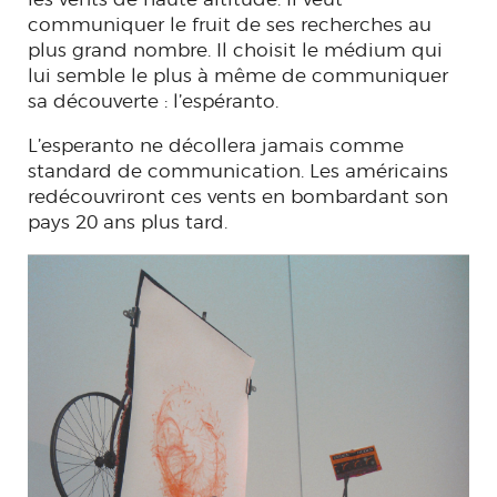
communiquer le fruit de ses recherches au
plus grand nombre. Il choisit le médium qui
lui semble le plus à même de communiquer
sa découverte : l’espéranto.
L’esperanto ne décollera jamais comme
standard de communication. Les américains
redécouvriront ces vents en bombardant son
pays 20 ans plus tard.