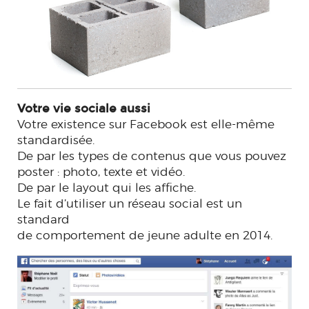
Votre vie sociale aussi
Votre existence sur Facebook est elle-même
standardisée.
De par les types de contenus que vous pouvez
poster : photo, texte et vidéo.
De par le layout qui les affiche.
Le fait d’utiliser un réseau social est un
standard
de comportement de jeune adulte en 2014.