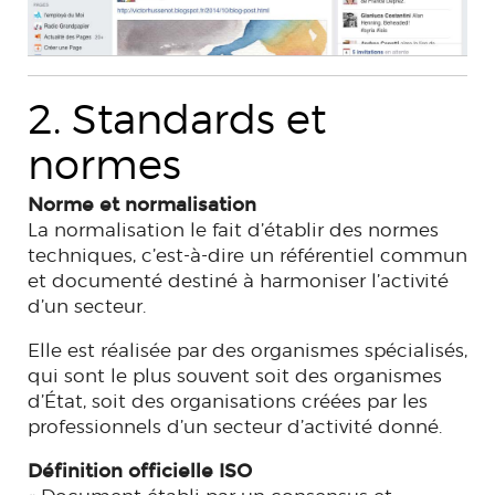
2. Standards et
normes
Norme et normalisation
La normalisation le fait d’établir des normes
techniques, c’est-à-dire un
référentiel commun
et documenté
destiné à harmoniser l’activité
d’un secteur.
Elle est réalisée par des
organismes spécialisés
,
qui sont le plus souvent soit des organismes
d’État, soit des organisations créées par les
professionnels d’un secteur d’activité donné.
Définition officielle ISO