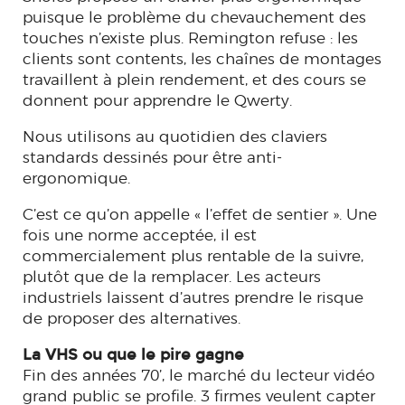
puisque le problème du chevauchement des
touches n’existe plus. Remington refuse : les
clients sont contents, les chaînes de montages
travaillent à plein rendement, et des cours se
donnent pour apprendre le Qwerty.
Nous utilisons au quotidien des claviers
standards dessinés pour être anti-
ergonomique.
C’est ce qu’on appelle « l’effet de sentier ». Une
fois une norme acceptée, il est
commercialement plus rentable de la suivre,
plutôt que de la remplacer. Les acteurs
industriels laissent d’autres prendre le risque
de proposer des alternatives.
La VHS ou que le pire gagne
Fin des années 70’, le marché du lecteur vidéo
grand public se profile. 3 firmes veulent capter