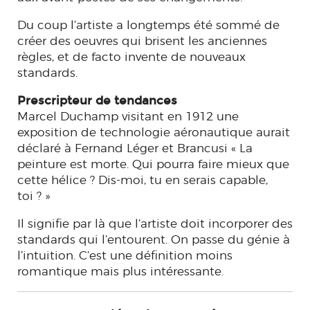
Du coup l’artiste a longtemps été sommé de
créer des oeuvres qui brisent les anciennes
règles, et de facto invente de nouveaux
standards.
Prescripteur de tendances
Marcel Duchamp visitant en 1912 une
exposition de technologie aéronautique aurait
déclaré à Fernand Léger et Brancusi « La
peinture est morte. Qui pourra faire mieux que
cette hélice ? Dis-moi, tu en serais capable,
toi ? »
Il signifie par là que l’artiste doit incorporer des
standards qui l’entourent. On passe du génie à
l’intuition. C’est une définition moins
romantique mais plus intéressante.