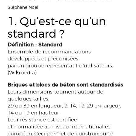
Stéphane Noël
1. Qu’est-ce qu’un
standard ?
Définition : Standard
Ensemble de recommandations
développées et préconisées
par un groupe représentatif d’utilisateurs.
(
Wikipedia
)
Briques et blocs de béton sont standardisés
Leurs dimensions tournent autour de
quelques tailles
29 ou 39 en longueur, 9, 14, 19, 29 en largeur,
14 ou 19 en hauteur
Leur résistance est certifiée
et normalisée au niveau international et
européen. Ceci permet de construire une