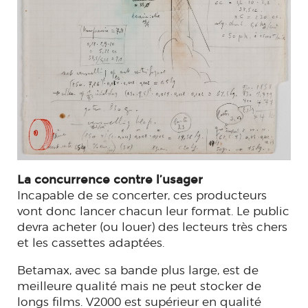
La concurrence contre l’usager
Incapable de se concerter, ces producteurs
vont donc lancer chacun leur format. Le public
devra acheter (ou louer) des lecteurs très chers
et les cassettes adaptées.
Betamax, avec sa bande plus large, est de
meilleure qualité mais ne peut stocker de
longs films. V2000 est supérieur en qualité