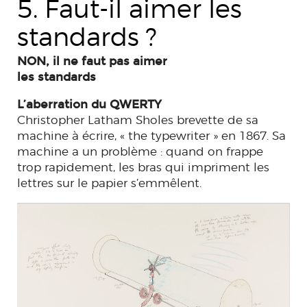
5. Faut-il aimer les
standards ?
NON, il ne faut pas aimer
les standards
L’aberration du QWERTY
Christopher Latham Sholes brevette de sa
machine à écrire, « the typewriter » en 1867. Sa
machine a un problème : quand on frappe
trop rapidement, les bras qui impriment les
lettres sur le papier s’emmêlent.