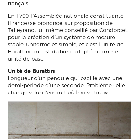
français.
En 1790, l’Assemblée nationale constituante
(France) se prononce, sur proposition de
Talleyrand, lui-même conseillé par Condorcet,
pour la création d’un système de mesure
stable, uniforme et simple, et c’est l’unité de
Burattini qui est d’abord adoptée comme
unité de base.
Unité de Burattini
Longueur d’un pendule qui oscille avec une
demi-période d’une seconde. Problème : elle
change selon l’endroit où l’on se trouve...