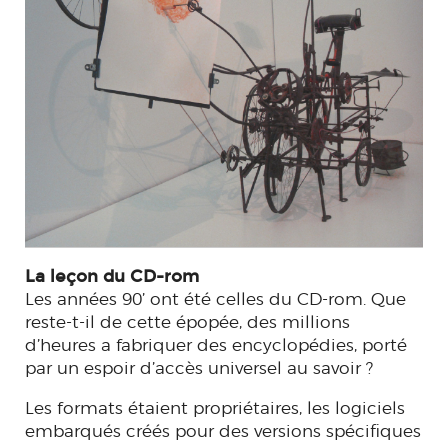
La leçon du CD-rom
Les années 90’ ont été celles du CD-rom. Que
reste-t-il de cette épopée, des millions
d’heures a fabriquer des encyclopédies, porté
par un espoir d’accès universel au savoir ?
Les formats étaient propriétaires, les logiciels
embarqués créés pour des versions spécifiques