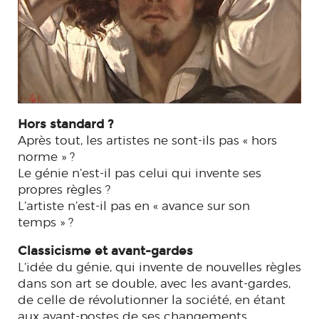
Hors standard ?
Après tout, les artistes ne sont-ils pas « hors
norme » ?
Le génie n’est-il pas celui qui invente ses
propres règles ?
L’artiste n’est-il pas en « avance sur son
temps » ?
Classicisme et avant-gardes
L’idée du génie, qui invente de nouvelles règles
dans son art se double, avec les avant-gardes,
de celle de révolutionner la société, en étant
aux avant-postes de ses changements.