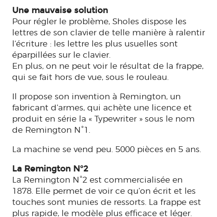
Une mauvaise solution
Pour régler le problème, Sholes dispose les
lettres de son clavier de telle manière à ralentir
l’écriture : les lettre les plus usuelles sont
éparpillées sur le clavier.
En plus, on ne peut voir le résultat de la frappe,
qui se fait hors de vue, sous le rouleau.
Il propose son invention à Remington, un
fabricant d’armes, qui achète une licence et
produit en série la « Typewriter » sous le nom
de Remington N°1.
La machine se vend peu. 5000 pièces en 5 ans.
La Remington N°2
La Remington N°2 est commercialisée en
1878. Elle permet de voir ce qu’on écrit et les
touches sont munies de ressorts. La frappe est
plus rapide, le modèle plus efficace et léger.