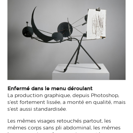
Enfermé dans le menu déroulant
La production graphique, depuis Photoshop,
s’est fortement lissée, a monté en qualité, mais
s’est aussi standardisée.
Les mêmes visages retouchés partout, les
mêmes corps sans pli abdominal, les mêmes