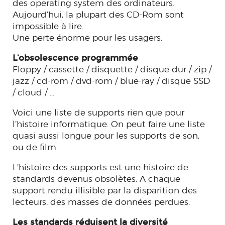
des operating system des ordinateurs.
Aujourd’hui, la plupart des CD-Rom sont
impossible à lire.
Une perte énorme pour les usagers.
L’obsolescence programmée
Floppy / cassette / disquette / disque dur / zip /
jazz / cd-rom / dvd-rom / blue-ray / disque SSD
/ cloud / ...
Voici une liste de supports rien que pour
l’histoire informatique. On peut faire une liste
quasi aussi longue pour les supports de son,
ou de film.
L’histoire des supports est une histoire de
standards devenus obsolètes. A chaque
support rendu illisible par la disparition des
lecteurs, des masses de données perdues.
Les standards réduisent la diversité