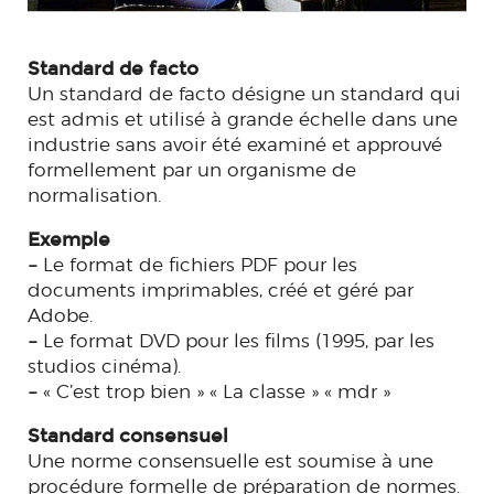
Standard de facto
Un standard de facto désigne un standard qui
est admis et utilisé à grande échelle dans une
industrie sans avoir été examiné et approuvé
formellement par un organisme de
normalisation.
Exemple
–
Le format de fichiers PDF pour les
documents imprimables, créé et géré par
Adobe.
–
Le format DVD pour les films (1995, par les
studios cinéma).
–
« C’est trop bien » « La classe » « mdr »
Standard consensuel
Une norme consensuelle est soumise à une
procédure formelle de préparation de normes.