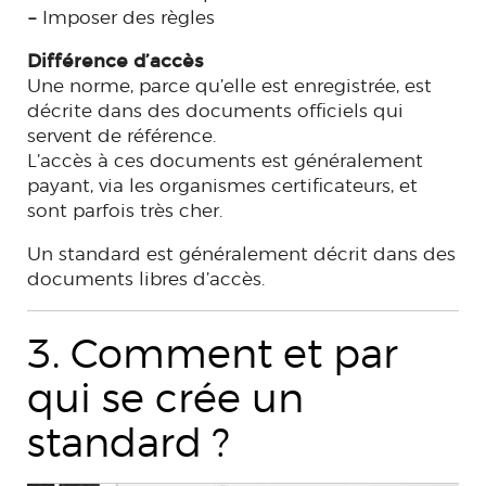
–
Imposer des règles
Différence d’accès
Une norme, parce qu’elle est enregistrée, est
décrite dans des documents officiels qui
servent de référence.
L’accès à ces documents est généralement
payant, via les organismes certificateurs, et
sont parfois très cher.
Un standard est généralement décrit dans des
documents libres d’accès.
3. Comment et par
qui se crée un
standard ?