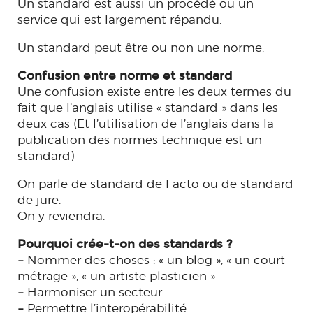
Un standard est aussi un procédé ou un
service qui est largement répandu.
Un standard peut être ou non une norme.
Confusion entre norme et standard
Une confusion existe entre les deux termes du
fait que l’anglais utilise « standard » dans les
deux cas (Et l’utilisation de l’anglais dans la
publication des normes technique est un
standard)
On parle de standard de Facto ou de standard
de jure.
On y reviendra.
Pourquoi crée-t-on des standards ?
–
Nommer des choses : « un blog », « un court
métrage », « un artiste plasticien »
–
Harmoniser un secteur
–
Permettre l’interopérabilité