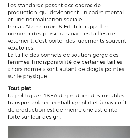
Les standards posent des cadres de
production, qui deviennent un cadre mental,
et une normalisation sociale.
Le cas Abercombie & Fitch le rappelle :
nommer des physiques par des tailles de
vêtement, c’est porter des jugements souvent
vexatoires.
La taille des bonnets de soutien-gorge des
femmes, l’indisponibilité de certaines tailles
« hors norme » sont autant de doigts pointés
sur le physique.
Tout plat
La politique d’IKEA de produire des meubles
transportable en emballage plat et à bas coût
de production est de même une astreinte
forte sur leur design.