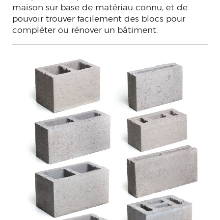
maison sur base de matériau connu, et de
pouvoir trouver facilement des blocs pour
compléter ou rénover un bâtiment.