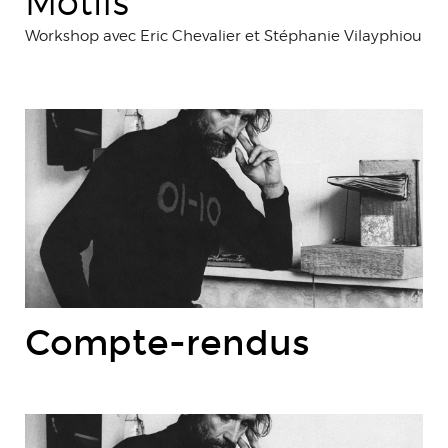
Motifs
Workshop avec Eric Chevalier et Stéphanie Vilayphiou
Compte-rendus