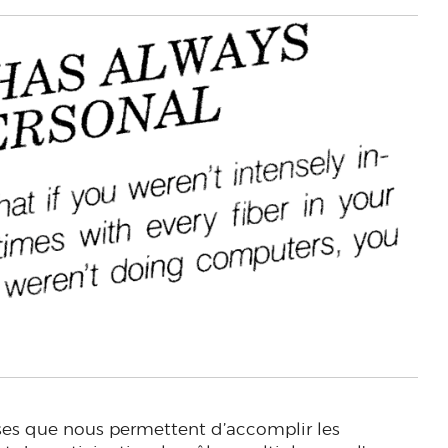
oses que nous permettent d’accomplir les