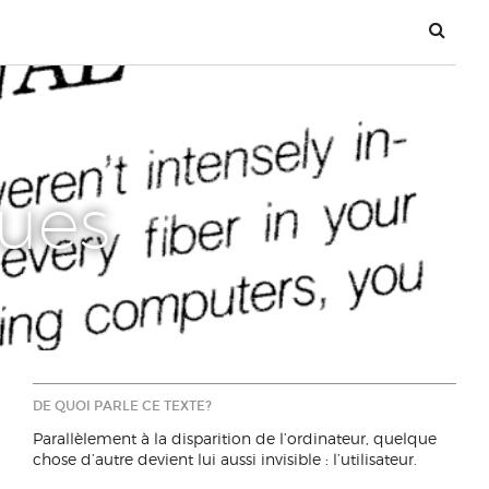
ues
DE QUOI PARLE CE TEXTE?
Parallèlement à la disparition de l’ordinateur, quelque
chose d’autre devient lui aussi invisible : l’utilisateur.