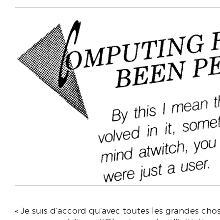
« Je suis d’accord qu’avec toutes les grandes ch