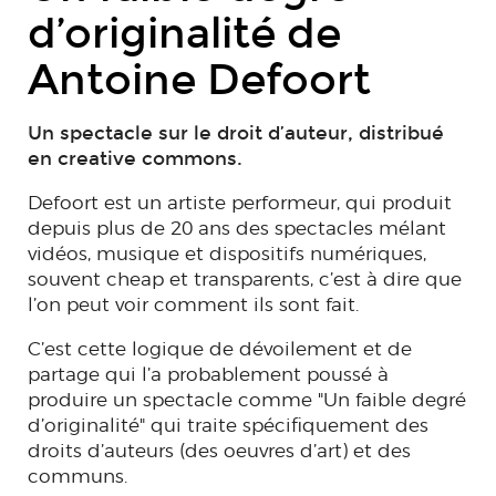
d’originalité de
Antoine Defoort
Un spectacle sur le droit d’auteur, distribué
en creative commons.
Defoort est un artiste performeur, qui produit
depuis plus de 20 ans des spectacles mélant
vidéos, musique et dispositifs numériques,
souvent cheap et transparents, c’est à dire que
l’on peut voir comment ils sont fait.
C’est cette logique de dévoilement et de
partage qui l’a probablement poussé à
produire un spectacle comme "Un faible degré
d’originalité" qui traite spécifiquement des
droits d’auteurs (des oeuvres d’art) et des
communs.