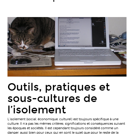
Outils, pratiques et
sous-cultures de
l’isolement
L’isolement (social, économique, culturel) est toujours spécifique à une
culture. Il n’a pas les mêmes critères, significations et conséquences suivant
les époques et sociétés. Il est cependant toujours considéré comme un
danger, aussi bien pour ceux qui en sont le sujet que pour le reste de la