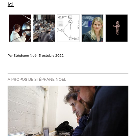
ici
.
Par Stéphane Noël, 3 octobre 2022
A PROPOS DE STÉPHANE NOËL