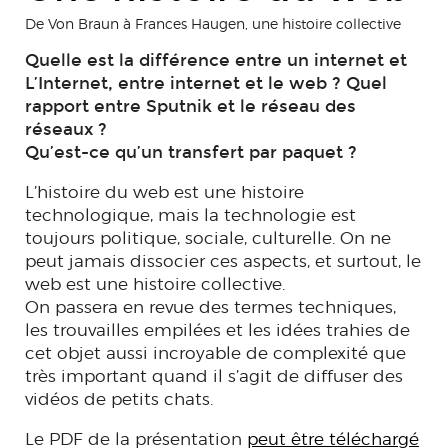
De Von Braun à Frances Haugen, une histoire collective
Quelle est la différence entre un internet et
L’Internet, entre internet et le web ? Quel
rapport entre Sputnik et le réseau des
réseaux ?
Qu’est-ce qu’un transfert par paquet ?
L’histoire du web est une histoire
technologique, mais la technologie est
toujours politique, sociale, culturelle. On ne
peut jamais dissocier ces aspects, et surtout, le
web est une histoire collective.
On passera en revue des termes techniques,
les trouvailles empilées et les idées trahies de
cet objet aussi incroyable de complexité que
très important quand il s’agit de diffuser des
vidéos de petits chats.
Le PDF de la présentation
peut être téléchargé