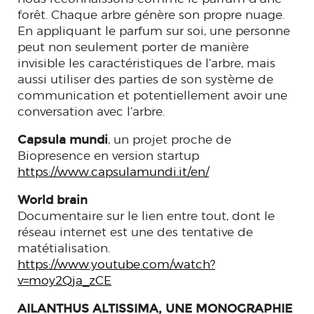
forêt. Chaque arbre génère son propre nuage.
En appliquant le parfum sur soi, une personne
peut non seulement porter de manière
invisible les caractéristiques de l’arbre, mais
aussi utiliser des parties de son système de
communication et potentiellement avoir une
conversation avec l’arbre.
Capsula mundi
, un projet proche de
Biopresence en version startup
https://www.capsulamundi.it/en/
World brain
Documentaire sur le lien entre tout, dont le
réseau internet est une des tentative de
matétialisation.
https://www.youtube.com/watch?
v=moy2Qja_zCE
AILANTHUS ALTISSIMA, UNE MONOGRAPHIE