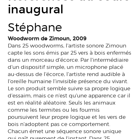
inaugural
Stéphane
Woodworm de Zimoun, 2009
Dans 25 woodworms, l’artiste sonore Zimoun
capte les sons émis par 25 vers à bois enfermés
dans un morceau d’écorce. Par l’intermédiaire
d’un dispositif simple, un microphone placé
au-dessus de l’écorce, l’artiste rend audible à
l’oreille humaine l’invisible présence du vivant.
Le son produit semble suivre sa propre logique
d’essaim, mais ce n’est qu’une apparence car il
est en réalité aléatoire. Seuls les animaux
comme les termites ou les fourmis
poursuivent leur propre logique et les vers de
bois n’adoptent pas ce comportement.
Chacun émet une séquence sonore unique
qui naît purement de l’instant. Dans 25