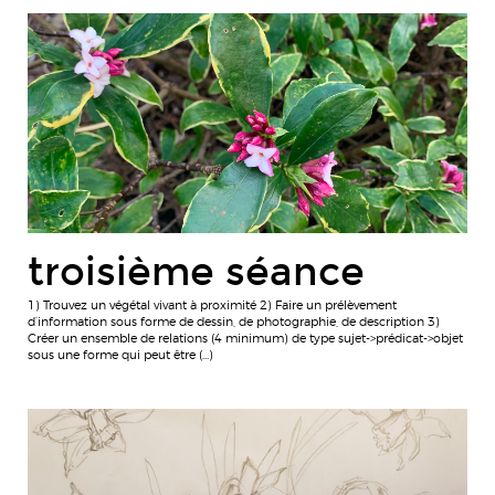
troisième séance
1) Trouvez un végétal vivant à proximité 2) Faire un prélèvement
d’information sous forme de dessin, de photographie, de description 3)
Créer un ensemble de relations (4 minimum) de type sujet->prédicat->objet
sous une forme qui peut être (…)